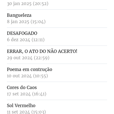
30 jan 2025 (20:52)
Bangueleza
8 jan 2025 (15:04)
DESAFOGADO
6 dez 2024 (12:11)
ERRAR, O ATO DO NÃO ACERTO!
29 out 2024 (22:59)
Poema em contrução
10 out 2024 (10:55)
Cores do Caos
17 set 2024 (16:41)
Sol Vermelho
11 set 2024 (15:03)