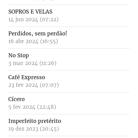
SOPROS E VELAS
14 jun 2024 (07:22)
Perdidos, sem perdão!
16 abr 2024 (16:55)
No Stop
3 mar 2024 (11:26)
Café Expresso
23 fev 2024 (07:07)
Cícero
5 fev 2024 (22:48)
Imperfeito pretérito
19 dez 2023 (20:45)