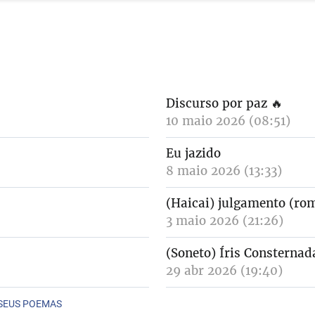
Discurso por paz
🔥
10 maio 2026 (08:51)
Eu jazido
8 maio 2026 (13:33)
(Haicai) julgamento (ro
3 maio 2026 (21:26)
(Soneto) Íris Consternad
29 abr 2026 (19:40)
 SEUS POEMAS