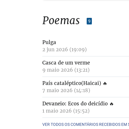
Poemas
9
Pulga
2 jun 2026 (19:09)
Casca de um verme
9 maio 2026 (13:21)
País cataléptico(Haicai)
🔥
7 maio 2026 (14:18)
Devaneio: Ecos do deicídio
🔥
1 maio 2026 (15:52)
VER TODOS OS COMENTÁRIOS RECEBIDOS EM