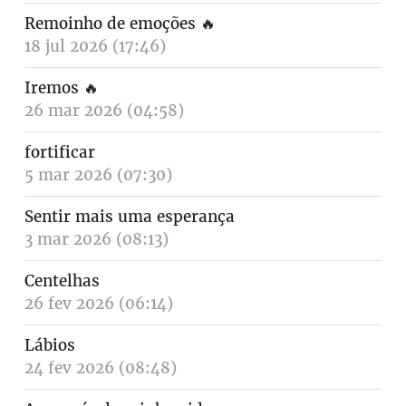
Remoinho de emoções
🔥
18 jul 2026 (17:46)
Iremos
🔥
26 mar 2026 (04:58)
fortificar
5 mar 2026 (07:30)
Sentir mais uma esperança
3 mar 2026 (08:13)
Centelhas
26 fev 2026 (06:14)
Lábios
24 fev 2026 (08:48)