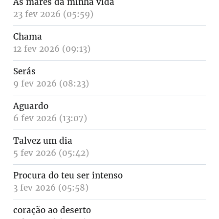
As marés da minha vida
23 fev 2026 (05:59)
Chama
12 fev 2026 (09:13)
Serás
9 fev 2026 (08:23)
Aguardo
6 fev 2026 (13:07)
Talvez um dia
5 fev 2026 (05:42)
Procura do teu ser intenso
3 fev 2026 (05:58)
coração ao deserto