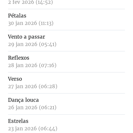
2 fev 2026 (14:52)
Pétalas
30 jan 2026 (11:13)
Vento a passar
29 jan 2026 (05:41)
Reflexos
28 jan 2026 (07:16)
Verso
27 jan 2026 (06:28)
Dança louca
26 jan 2026 (06:21)
Estrelas
23 jan 2026 (06:44)