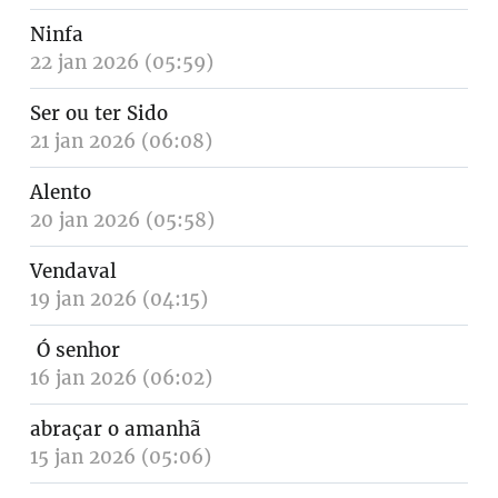
Ninfa
22 jan 2026 (05:59)
Ser ou ter Sido
21 jan 2026 (06:08)
Alento
20 jan 2026 (05:58)
Vendaval
19 jan 2026 (04:15)
Ó senhor
16 jan 2026 (06:02)
abraçar o amanhã
15 jan 2026 (05:06)