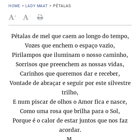
HOME
>
LADY MAAT
>
PÉTALAS
+
-
Pétalas de mel que caem ao longo do tempo,
Vozes que enchem o espaço vazio,
Pirilampos que iluminam o nosso caminho,
Sorrisos que preenchem as nossas vidas,
Carinhos que queremos dar e receber,
Vontade de abraçar e seguir por este silvestre
trilho,
E num piscar de olhos o Amor fica e nasce,
Como uma rosa que brilha para o Sol,
Porque é o calor de estar juntos que nos faz
acordar.
M.