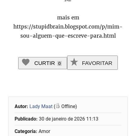
mais em
https://stupidbrain.blogspot.com/p/mim-
sou-alguem-que-escreve-para.html
CURTIR
FAVORITAR
0
Autor:
Lady Maat
(
Offline)
Publicado:
30 de janeiro de 2026 11:13
Categoria:
Amor