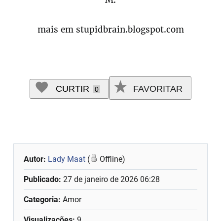
M.
mais em stupidbrain.blogspot.com
CURTIR
FAVORITAR
0
Autor:
Lady Maat
(
Offline)
Publicado:
27 de janeiro de 2026 06:28
Categoria:
Amor
Visualizações:
9