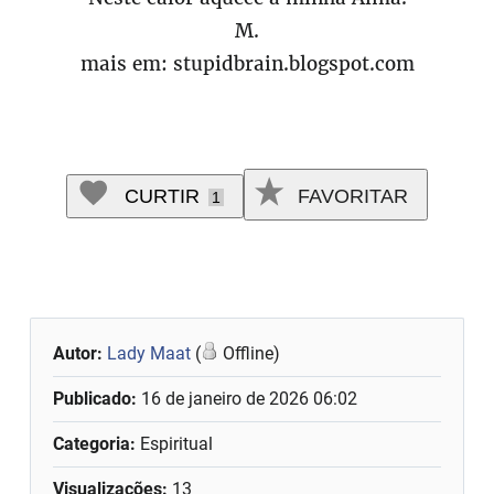
M.
mais em: stupidbrain.blogspot.com
CURTIR
FAVORITAR
1
Autor:
Lady Maat
(
Offline)
Publicado:
16 de janeiro de 2026 06:02
Categoria:
Espiritual
Visualizações:
13