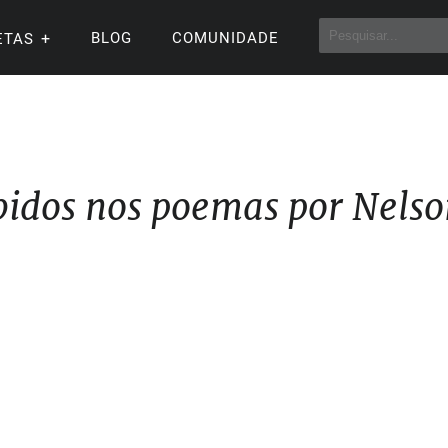
BLOG
COMUNIDADE
ETAS
bidos nos poemas por Nelso