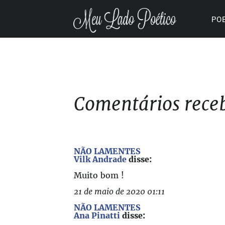
PO
Comentários rece
NÃO LAMENTES
Vilk Andrade
disse:
Muito bom !
21 de maio de 2020 01:11
NÃO LAMENTES
Ana Pinatti
disse: