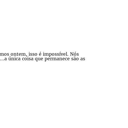
mos ontem, isso é impossível. Nós
..a única coisa que permanece são as