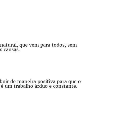
natural, que vem para todos, sem
s causas.
uir de maneira positiva para que o
 é um trabalho árduo e constante.