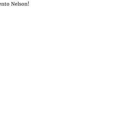
ento Nelson!