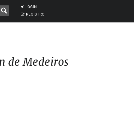
LOGIN
REGISTRO
n de Medeiros