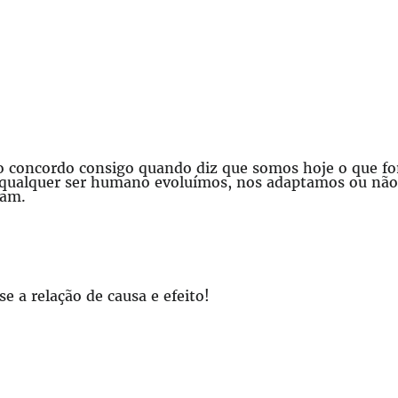
 concordo consigo quando diz que somos hoje o que fo
 qualquer ser humano evoluímos, nos adaptamos ou não.
dam.
 a relação de causa e efeito!