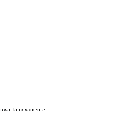
 prova-lo novamente.