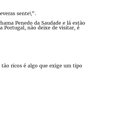
everas sente\".
 chama Penedo da Saudade e lá estão
Portugal, não deixe de visitar, é
 tão ricos é algo que exige um tipo