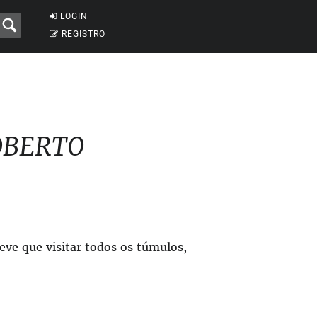
LOGIN
REGISTRO
ROBERTO
eve que visitar todos os túmulos,