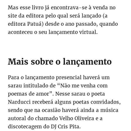
Mas esse livro já encontrava-se à venda no
site da editora pelo qual será lançado (a
editora Patuá) desde o ano passado, quando
aconteceu o seu lançamento virtual.
Mais sobre o lançamento
Para o lançamento presencial haverá um
sarau intitulado de “Não me venha com
poemas de amor”. Nesse sarau o poeta
Narducci receberá alguns poetas convidados,
sendo que na ocasião haverá ainda a música
autoral do chamado Velho Oliveira e a
discotecagem do DJ Cris Pita.