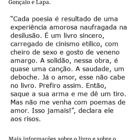
Gonçalo e Lapa.
Mais informações sobre o livro e sobre o