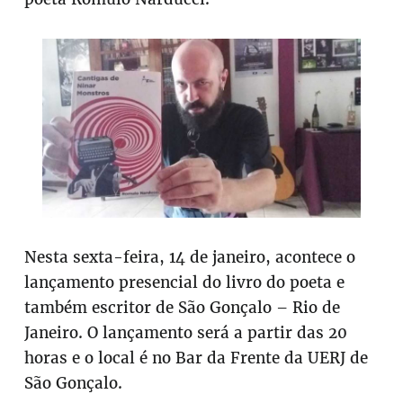
Nesta sexta-feira, 14 de janeiro, acontece o
lançamento presencial do livro do poeta e
também escritor de São Gonçalo – Rio de
Janeiro. O lançamento será a partir das 20
horas e o local é no Bar da Frente da UERJ de
São Gonçalo.