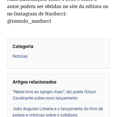
autor podem ser obtidas no site da editora ou
no Instagram de Narducci:
@romulo_narducci
Categoria
Notícias
Artigos relacionados
“Neste livro eu sangro mais”, diz poeta Gilson
Cavalcante sobre novo lançamento
João Augusto Limeira e o lançamento do livro de
poesia e crônicas sobre o cotidiano