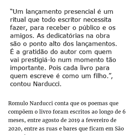
Romulo Narducci conta que os poemas que
compõem o livro foram escritos ao longo de 6
meses, entre agosto de 2019 a fevereiro de
2020, entre as ruas e bares que ficam em São