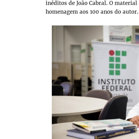
inéditos de João Cabral. O material
homenagem aos 100 anos do autor.