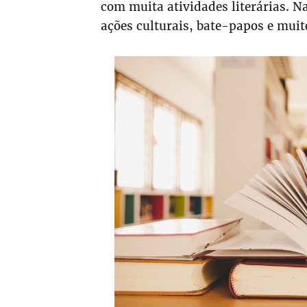
com muita atividades literárias. N
ações culturais, bate-papos e muit