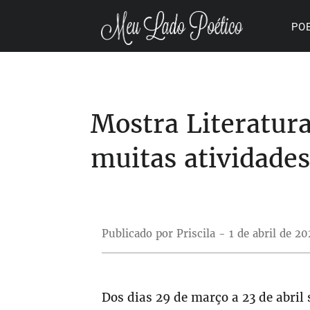
PO
Mostra Literatur
muitas atividade
Publicado por Priscila - 1 de abril de 20
Dos dias 29 de março a 23 de abril 