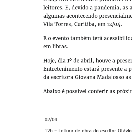
leitores. E, devido a pandemia, a
algumas acontecendo presencialmen
Vila Torres, Curitiba, em 12/04.
E o evento também terá acessibili
em libras.
Hoje, dia 1º de abril, houve a pres
Entretenimento estará presente a p
da escritora Giovana Madalosso as
Abaixo é possível conferir as pró