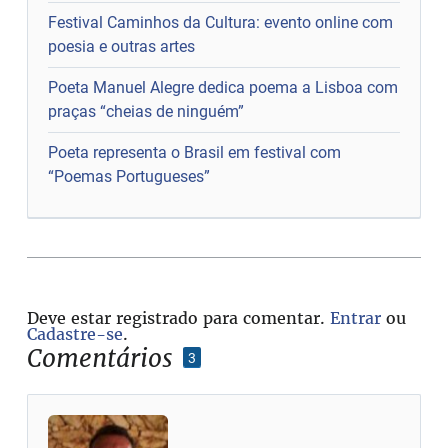
Festival Caminhos da Cultura: evento online com
poesia e outras artes
Poeta Manuel Alegre dedica poema a Lisboa com
praças “cheias de ninguém”
Poeta representa o Brasil em festival com
“Poemas Portugueses”
Deve estar registrado para comentar.
Entrar
ou
Cadastre-se
.
Comentários
3