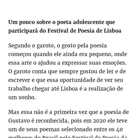
Um pouco sobre o poeta adolescente que
participará do Festival de Poesia de Lisboa
Segundo o garoto, o gosto pela poesia
começou quando ele ainda era pequeno, onde
essa arte o ajudou a expressar suas emoções.
O garoto conta que sempre gostou de ler e de
escrever e que essa oportunidade de ver seu
trabalho chegar até Lisboa é a realização de
um sonho.
Mas essa não é a primeira vez que a poesia de
Gustavo é reconhecida, pois em 2020 ele teve
um de seus poemas selecionado entre os 40