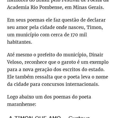
melhores do Brasil pelo Festival de Poesia da
Academia Rio Pombense, em Minas Gerais.
Em seus poemas ele faz questão de declarar
seu amor pela cidade onde nasceu, Timon,
um município com cerca de 170 mil
habitantes.
Até mesmo o prefeito do município, Dinair
Veloso, reconhece que o garoto é um exemplo
para a nova geração dos escritos do estado.
Ele também ressalta que o poeta leva o nome
da cidade para concursos internacionais.
Logo abaixo um dos poemas do poeta
maranhense: