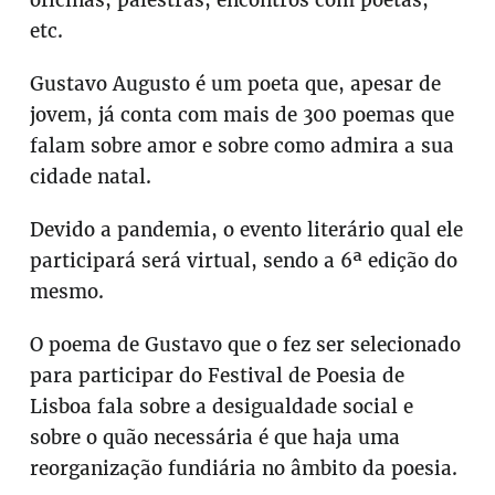
oficinas, palestras, encontros com poetas,
etc.
Gustavo Augusto é um poeta que, apesar de
jovem, já conta com mais de 300 poemas que
falam sobre amor e sobre como admira a sua
cidade natal.
Devido a pandemia, o evento literário qual ele
participará será virtual, sendo a 6ª edição do
mesmo.
O poema de Gustavo que o fez ser selecionado
para participar do Festival de Poesia de
Lisboa fala sobre a desigualdade social e
sobre o quão necessária é que haja uma
reorganização fundiária no âmbito da poesia.