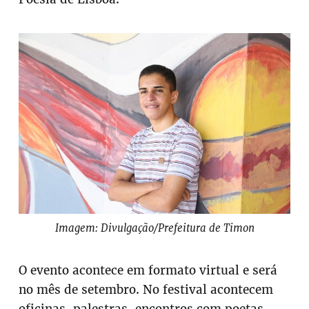
Imagem: Divulgação/Prefeitura de Timon
O evento acontece em formato virtual e será
no mês de setembro. No festival acontecem