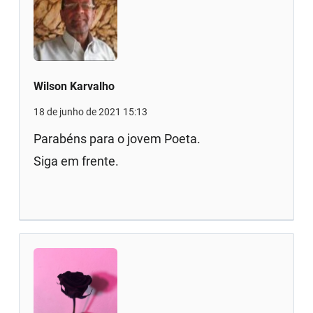
Wilson Karvalho
18 de junho de 2021 15:13
Parabéns para o jovem Poeta.
Siga em frente.