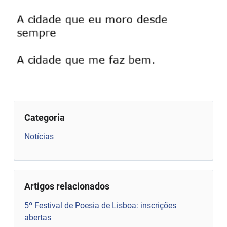
Categoria
Notícias
Artigos relacionados
5º Festival de Poesia de Lisboa: inscrições
abertas