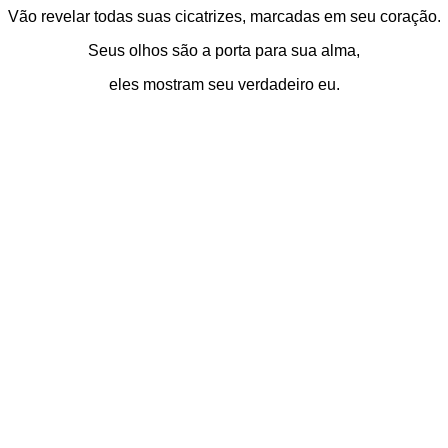
Vão revelar todas suas cicatrizes, marcadas em seu coração.
Seus olhos são a porta para sua alma,
eles mostram seu verdadeiro eu.