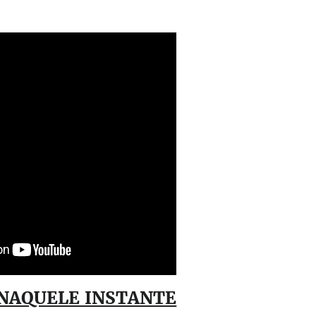
NAQUELE INSTANTE