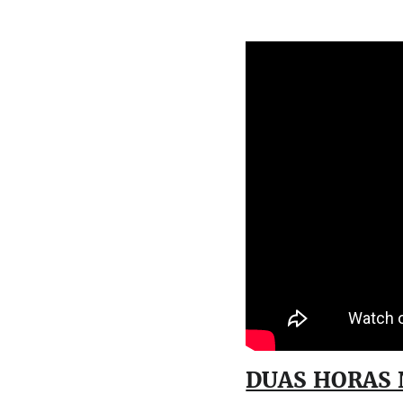
DUAS HORAS 