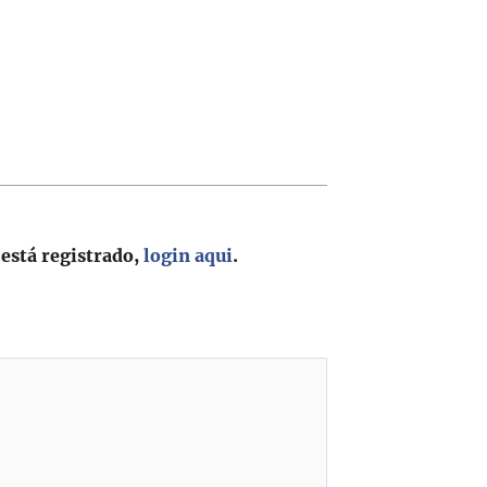
 está registrado,
login aqui
.