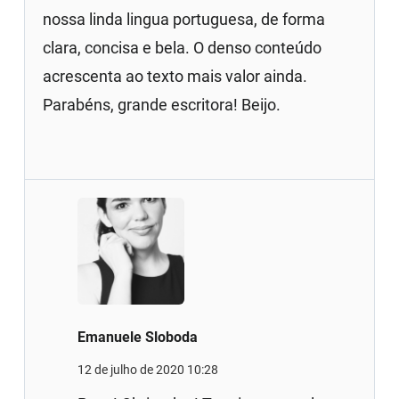
nossa linda lingua portuguesa, de forma
clara, concisa e bela. O denso conteúdo
acrescenta ao texto mais valor ainda.
Parabéns, grande escritora! Beijo.
Emanuele Sloboda
12 de julho de 2020 10:28