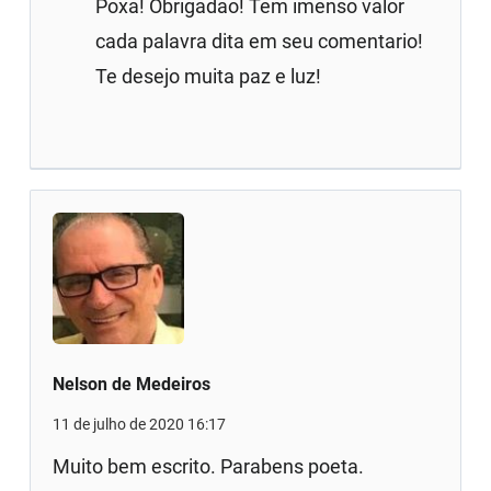
Poxa! Obrigadao! Tem imenso valor
cada palavra dita em seu comentario!
Te desejo muita paz e luz!
Nelson de Medeiros
11 de julho de 2020 16:17
Muito bem escrito. Parabens poeta.