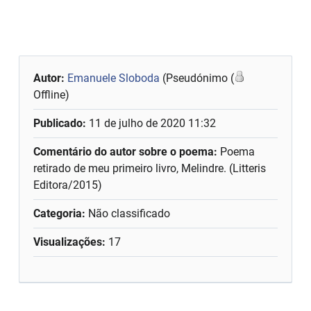
Autor:
Emanuele Sloboda
(Pseudónimo (
Offline)
Publicado:
11 de julho de 2020 11:32
Comentário do autor sobre o poema:
Poema
retirado de meu primeiro livro, Melindre. (Litteris
Editora/2015)
Categoria:
Não classificado
Visualizações:
17