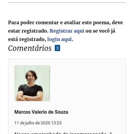
Para poder comentar e avaliar este poema, deve
estar registrado.
Registrar aqui
ou se você já
está registrado,
login aqui
.
Comentários
3
Marcos Valerio de Souza
11 de julho de 2020 13:23