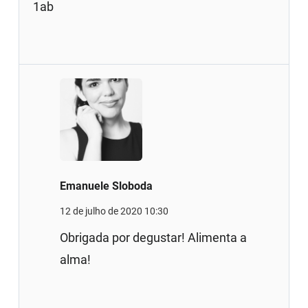
1ab
Emanuele Sloboda
12 de julho de 2020 10:30
Obrigada por degustar! Alimenta a
alma!