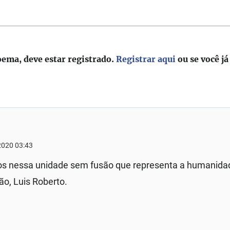
oema, deve estar registrado.
Registrar aqui
ou se você já
2020 03:43
s nessa unidade sem fusão que representa a humanida
ão, Luis Roberto.