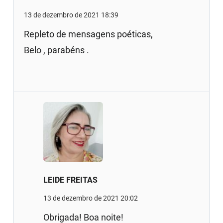
13 de dezembro de 2021 18:39
Repleto de mensagens poéticas,
Belo , parabéns .
LEIDE FREITAS
13 de dezembro de 2021 20:02
Obrigada! Boa noite!