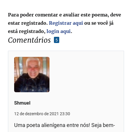
Para poder comentar e avaliar este poema, deve
estar registrado.
Registrar aqui
ou se você já
está registrado,
login aqui
.
Comentários
5
Shmuel
12 de dezembro de 2021 23:30
Uma poeta alienígena entre nós! Seja bem-