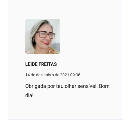
LEIDE FREITAS
14 de dezembro de 2021 09:36
Obrigada por teu olhar sensível. Bom
dia!