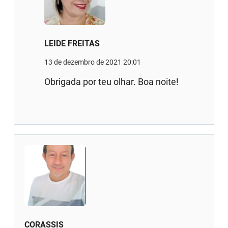
LEIDE FREITAS
13 de dezembro de 2021 20:01
Obrigada por teu olhar. Boa noite!
CORASSIS