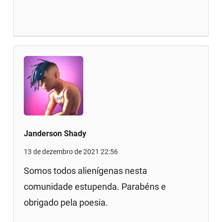
Janderson Shady
13 de dezembro de 2021 22:56
Somos todos alienígenas nesta
comunidade estupenda. Parabéns e
obrigado pela poesia.