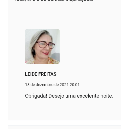
LEIDE FREITAS
13 de dezembro de 2021 20:01
Obrigada! Desejo uma excelente noite.