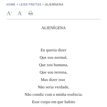
HOME
>
LEIDE FREITAS
>
ALIENÍGENA
+
-
ALIENÍGENA
Eu queria dizer
Que sou normal,
Que sou humana,
Que sou terrena,
Mas dizer isso
Não seria verdade,
Não condiz com a minha essência.
Esse corpo em que habito