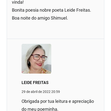
vinda!
Bonita poesia nobre poeta Leide Freitas.
Boa noite do amigo Shimuel.
LEIDE FREITAS
29 de abril de 2022 20:59
Obrigada por tua leitura e apreciação
do meu poeminha.