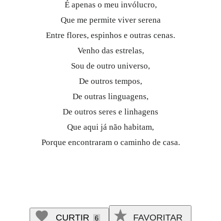
É apenas o meu invólucro,
Que me permite viver serena
Entre flores, espinhos e outras cenas.
Venho das estrelas,
Sou de outro universo,
De outros tempos,
De outras linguagens,
De outros seres e linhagens
Que aqui já não habitam,
Porque encontraram o caminho de casa.
CURTIR
FAVORITAR
6