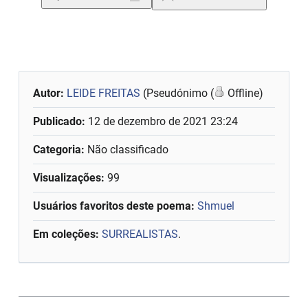
Autor:
LEIDE FREITAS
(Pseudónimo (
Offline)
Publicado:
12 de dezembro de 2021 23:24
Categoria:
Não classificado
Visualizações:
99
Usuários favoritos deste poema:
Shmuel
Em coleções:
SURREALISTAS
.