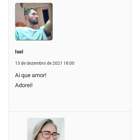
Isel
13 de dezembro de 2021 18:00
Ai que amor!
Adorei!