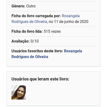
Gênero:
Outro
Ficha do livro carregada por:
Rosangela
Rodrigues de Oliveira
, no 11 de junho de 2020
Ficha do livro lida:
515 vezes
Avaliação:
0/10
Usuários favoritos deste livro:
Rosangela
Rodrigues de Oliveira
Usuários que leram este livro: