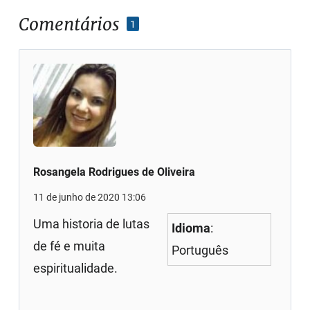
Comentários
1
Rosangela Rodrigues de Oliveira
11 de junho de 2020 13:06
Uma historia de lutas
Idioma
:
de fé e muita
Português
espiritualidade.