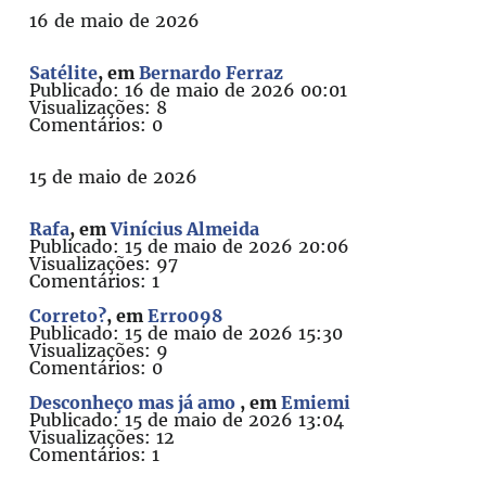
16 de maio de 2026
Satélite
, em
Bernardo Ferraz
Publicado: 16 de maio de 2026 00:01
Visualizações: 8
Comentários: 0
15 de maio de 2026
Rafa
, em
Vinícius Almeida
Publicado: 15 de maio de 2026 20:06
Visualizações: 97
Comentários: 1
Correto?
, em
Erro098
Publicado: 15 de maio de 2026 15:30
Visualizações: 9
Comentários: 0
Desconheço mas já amo
, em
Emiemi
Publicado: 15 de maio de 2026 13:04
Visualizações: 12
Comentários: 1