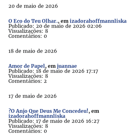
20 de maio de 2026
O Eco do Teu Olhar.
, em
izadorahoffmannliska
Publicado: 20 de maio de 2026 02:06
Visualizações: 8
Comentários: 0
18 de maio de 2026
Amor de Papel
, em
juannae
Publicado: 18 de maio de 2026 17:17
Visualizações: 8
Comentários: 2
17 de maio de 2026
?O Anjo Que Deus Me Concedeu!
, em
izadorahoffmannliska
Publicado: 17 de maio de 2026 16:27
Visualizações: 8
Comentários: 0