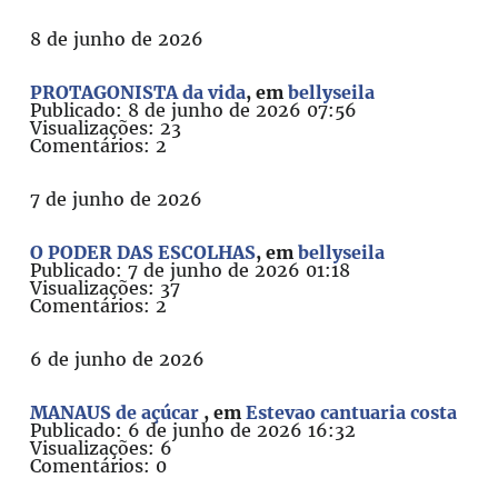
8 de junho de 2026
PROTAGONISTA da vida
, em
bellyseila
Publicado: 8 de junho de 2026 07:56
Visualizações: 23
Comentários: 2
7 de junho de 2026
O PODER DAS ESCOLHAS
, em
bellyseila
Publicado: 7 de junho de 2026 01:18
Visualizações: 37
Comentários: 2
6 de junho de 2026
MANAUS de açúcar
, em
Estevao cantuaria costa
Publicado: 6 de junho de 2026 16:32
Visualizações: 6
Comentários: 0