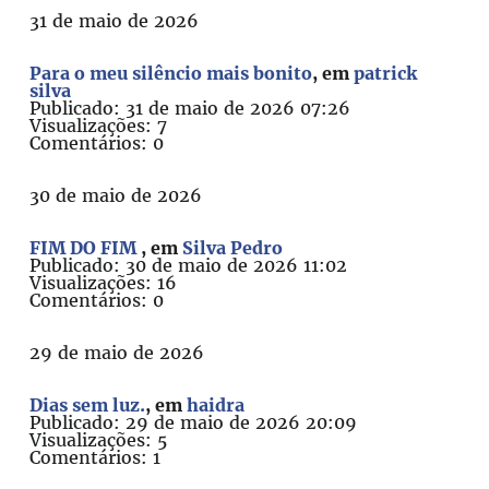
31 de maio de 2026
Para o meu silêncio mais bonito
, em
patrick
silva
Publicado: 31 de maio de 2026 07:26
Visualizações: 7
Comentários: 0
30 de maio de 2026
FIM DO FIM
, em
Silva Pedro
Publicado: 30 de maio de 2026 11:02
Visualizações: 16
Comentários: 0
29 de maio de 2026
Dias sem luz.
, em
haidra
Publicado: 29 de maio de 2026 20:09
Visualizações: 5
Comentários: 1