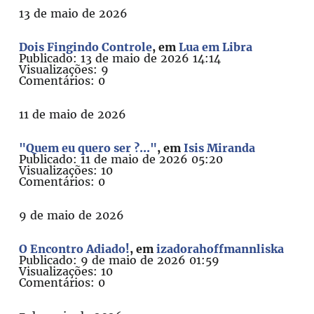
13 de maio de 2026
Dois Fingindo Controle
, em
Lua em Libra
Publicado: 13 de maio de 2026 14:14
Visualizações: 9
Comentários: 0
11 de maio de 2026
"Quem eu quero ser ?..."
, em
Isis Miranda
Publicado: 11 de maio de 2026 05:20
Visualizações: 10
Comentários: 0
9 de maio de 2026
O Encontro Adiado!
, em
izadorahoffmannliska
Publicado: 9 de maio de 2026 01:59
Visualizações: 10
Comentários: 0