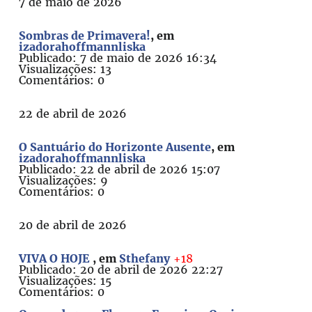
7 de maio de 2026
Sombras de Primavera!
, em
izadorahoffmannliska
Publicado: 7 de maio de 2026 16:34
Visualizações: 13
Comentários: 0
22 de abril de 2026
O Santuário do Horizonte Ausente
, em
izadorahoffmannliska
Publicado: 22 de abril de 2026 15:07
Visualizações: 9
Comentários: 0
20 de abril de 2026
VIVA O HOJE
, em
Sthefany
+18
Publicado: 20 de abril de 2026 22:27
Visualizações: 15
Comentários: 0