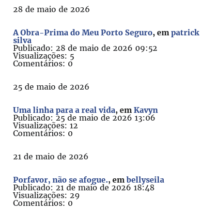
28 de maio de 2026
A Obra-Prima do Meu Porto Seguro
, em
patrick
silva
Publicado: 28 de maio de 2026 09:52
Visualizações: 5
Comentários: 0
25 de maio de 2026
Uma linha para a real vida
, em
Kavyn
Publicado: 25 de maio de 2026 13:06
Visualizações: 12
Comentários: 0
21 de maio de 2026
Porfavor, não se afogue.
, em
bellyseila
Publicado: 21 de maio de 2026 18:48
Visualizações: 29
Comentários: 0