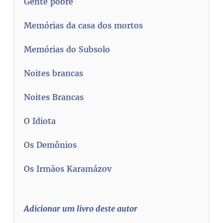
Gente pobre
Memórias da casa dos mortos
Memórias do Subsolo
Noites brancas
Noites Brancas
O Idiota
Os Demônios
Os Irmãos Karamázov
Adicionar um livro deste autor