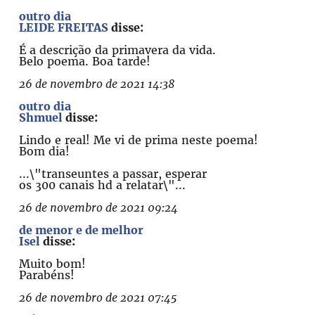
outro dia
LEIDE FREITAS
disse:
É a descrição da primavera da vida.
Belo poema. Boa tarde!
26 de novembro de 2021 14:38
outro dia
Shmuel
disse:
Lindo e real! Me vi de prima neste poema!
Bom dia!
...\"transeuntes a passar, esperar
os 300 canais hd a relatar\"...
26 de novembro de 2021 09:24
de menor e de melhor
Isel
disse:
Muito bom!
Parabéns!
26 de novembro de 2021 07:45