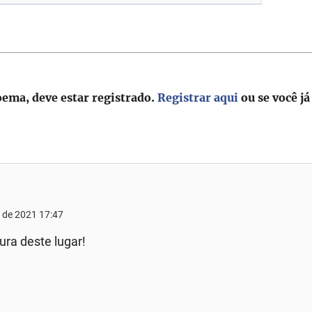
oema, deve estar registrado.
Registrar aqui
ou se você já
 de 2021 17:47
ura deste lugar!
!