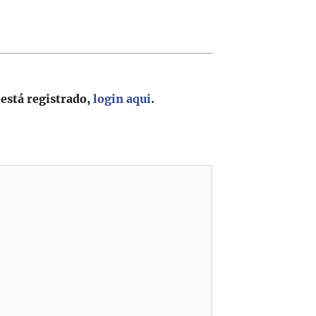
 está registrado,
login aqui
.