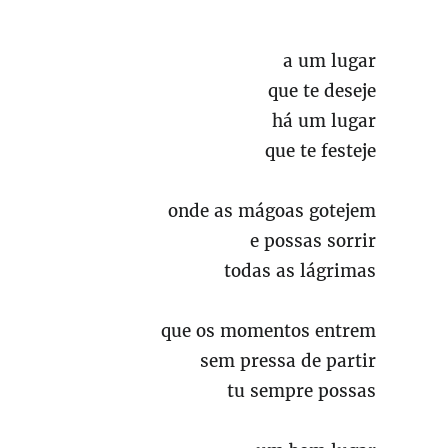
a um lugar
que te deseje
há um lugar
que te festeje
onde as mágoas gotejem
e possas sorrir
todas as lágrimas
que os momentos entrem
sem pressa de partir
tu sempre possas