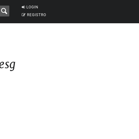
LOGIN
REGISTRO
esg