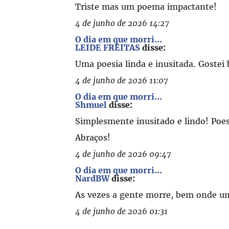
Triste mas um poema impactante!
4 de junho de 2026 14:27
O dia em que morri...
LEIDE FREITAS
disse:
Uma poesia linda e inusitada. Gostei 
4 de junho de 2026 11:07
O dia em que morri...
Shmuel
disse:
Simplesmente inusitado e lindo! Poe
Abraços!
4 de junho de 2026 09:47
O dia em que morri...
NardBW
disse:
As vezes a gente morre, bem onde u
4 de junho de 2026 01:31