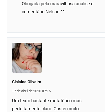
Obrigada pela maravilhosa análise e
comentário Nelson ^^
Gislaine Oliveira
17 de abril de 2020 07:16
Um texto bastante metafórico mas
perfeitamente claro. Gostei muito.