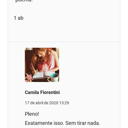
1 ab
Camila Fiorentini
17 de abril de 2020 15:29
Pleno!
Exatamente isso. Sem tirar nada.