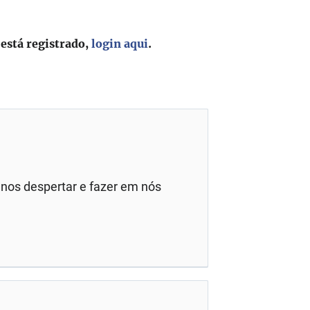
 está registrado,
login aqui
.
 nos despertar e fazer em nós