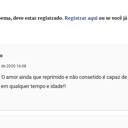
oema, deve estar registrado.
Registrar aqui
ou se você já
ro
 de 2020 16:08
 O amor ainda que reprimido e não consetido é capaz de
 em qualquer tempo e idade!!