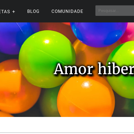
BLOG
COMUNIDADE
ETAS
Amor hiber