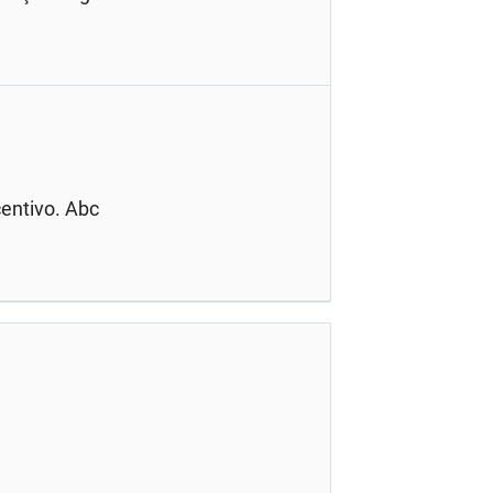
centivo. Abc