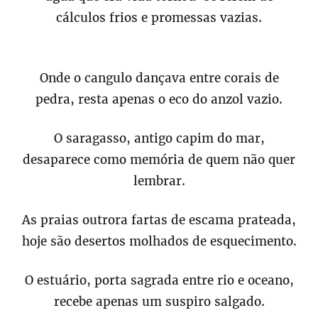
cálculos frios e promessas vazias.
Onde o cangulo dançava entre corais de
pedra, resta apenas o eco do anzol vazio.
O saragasso, antigo capim do mar,
desaparece como memória de quem não quer
lembrar.
As praias outrora fartas de escama prateada,
hoje são desertos molhados de esquecimento.
O estuário, porta sagrada entre rio e oceano,
recebe apenas um suspiro salgado.