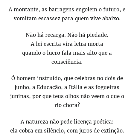
A montante, as barragens engolem o futuro, e
vomitam escassez para quem vive abaixo.
Não há recarga. Não há piedade.
A lei escrita vira letra morta
quando o lucro fala mais alto que a
consciência.
Ó homem instruído, que celebras no dois de
junho, a Educação, a Itália e as fogueiras
juninas, por que teus olhos não veem o que o
rio chora?
A natureza não pede licença poética:
ela cobra em silêncio, com juros de extinção.