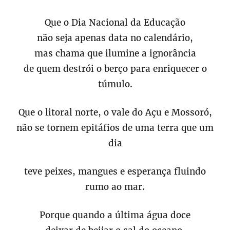
Que o Dia Nacional da Educação
não seja apenas data no calendário,
mas chama que ilumine a ignorância
de quem destrói o berço para enriquecer o
túmulo.
Que o litoral norte, o vale do Açu e Mossoró,
não se tornem epitáfios de uma terra que um
dia
teve peixes, mangues e esperança fluindo
rumo ao mar.
Porque quando a última água doce