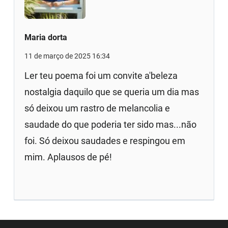
Maria dorta
11 de março de 2025 16:34
Ler teu poema foi um convite a'beleza
nostalgia daquilo que se queria um dia mas
só deixou um rastro de melancolia e
saudade do que poderia ter sido mas...não
foi. Só deixou saudades e respingou em
mim. Aplausos de pé!