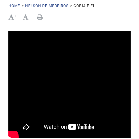
HOME
>
NELSON DE MEDEIROS
>
COPIA FIEL
+
-