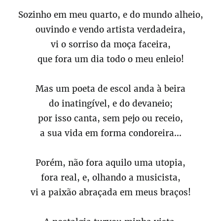
Sozinho em meu quarto, e do mundo alheio,
ouvindo e vendo artista verdadeira,
vi o sorriso da moça faceira,
que fora um dia todo o meu enleio!
Mas um poeta de escol anda à beira
do inatingível, e do devaneio;
por isso canta, sem pejo ou receio,
a sua vida em forma condoreira...
Porém, não fora aquilo uma utopia,
fora real, e, olhando a musicista,
vi a paixão abraçada em meus braços!