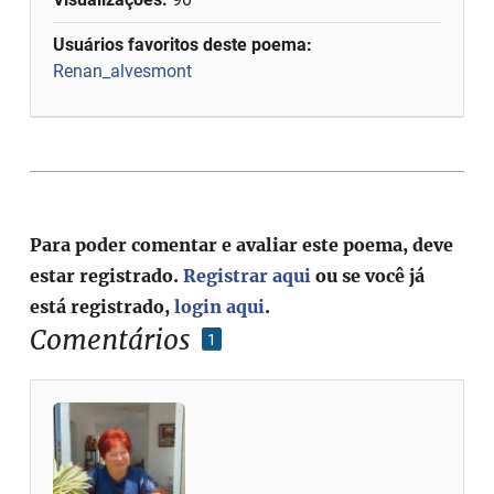
Usuários favoritos deste poema:
Renan_alvesmont
Para poder comentar e avaliar este poema, deve
estar registrado.
Registrar aqui
ou se você já
está registrado,
login aqui
.
Comentários
1