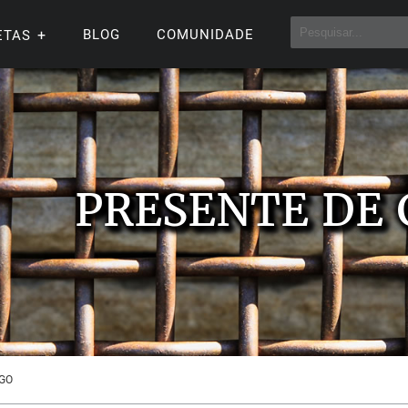
BLOG
COMUNIDADE
ETAS
PRESENTE DE
EGO