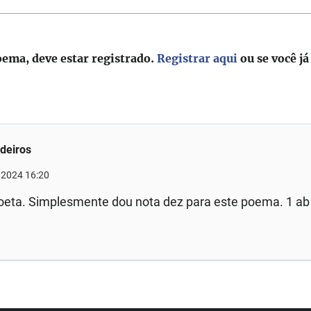
oema, deve estar registrado.
Registrar aqui
ou se você já
deiros
 2024 16:20
poeta. Simplesmente dou nota dez para este poema. 1 ab