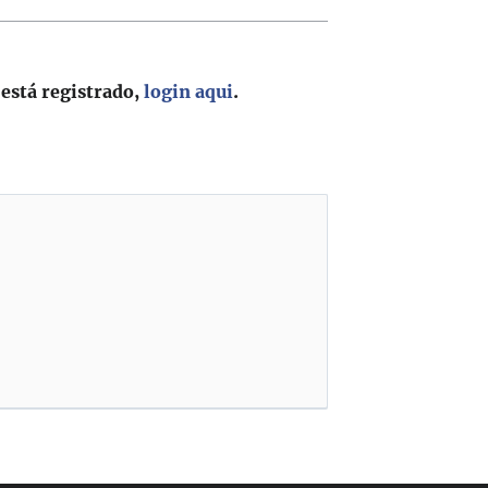
 está registrado,
login aqui
.