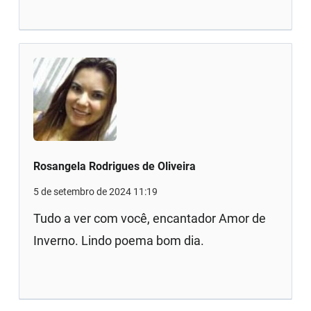
Rosangela Rodrigues de Oliveira
5 de setembro de 2024 11:19
Tudo a ver com você, encantador Amor de
Inverno. Lindo poema bom dia.