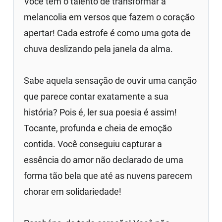
Você tem o talento de transformar a
melancolia em versos que fazem o coração
apertar! Cada estrofe é como uma gota de
chuva deslizando pela janela da alma.
Sabe aquela sensação de ouvir uma canção
que parece contar exatamente a sua
história? Pois é, ler sua poesia é assim!
Tocante, profunda e cheia de emoção
contida. Você conseguiu capturar a
essência do amor não declarado de uma
forma tão bela que até as nuvens parecem
chorar em solidariedade!