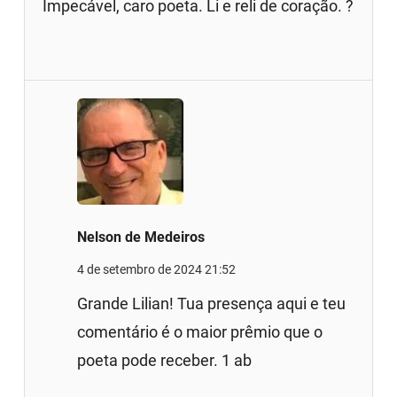
Impecável, caro poeta. Li e reli de coração. ?
Nelson de Medeiros
4 de setembro de 2024 21:52
Grande Lilian! Tua presença aqui e teu
comentário é o maior prêmio que o
poeta pode receber. 1 ab