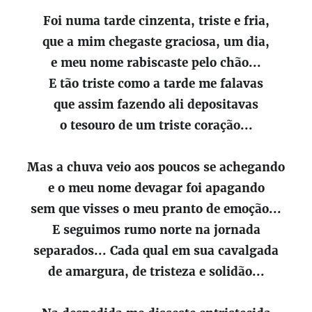
Foi numa tarde cinzenta, triste e fria,
que a mim chegaste graciosa, um dia,
e meu nome rabiscaste pelo chão...
E tão triste como a tarde me falavas
que assim fazendo ali depositavas
o tesouro de um triste coração...
Mas a chuva veio aos poucos se achegando
e o meu nome devagar foi apagando
sem que visses o meu pranto de emoção...
E seguimos rumo norte na jornada
separados... Cada qual em sua cavalgada
de amargura, de tristeza e solidão...