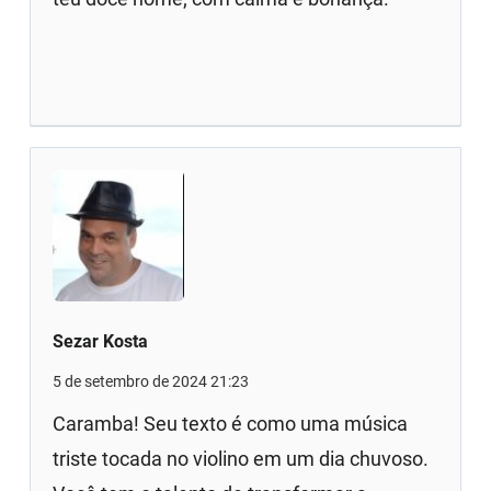
Sezar Kosta
5 de setembro de 2024 21:23
Caramba! Seu texto é como uma música
triste tocada no violino em um dia chuvoso.