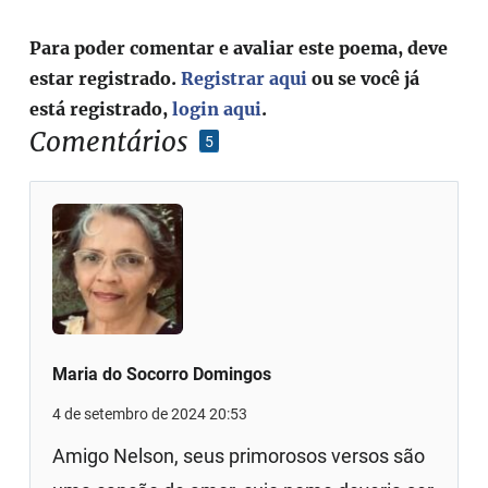
Para poder comentar e avaliar este poema, deve
estar registrado.
Registrar aqui
ou se você já
está registrado,
login aqui
.
Comentários
5
Maria do Socorro Domingos
4 de setembro de 2024 20:53
Amigo Nelson, seus primorosos versos são