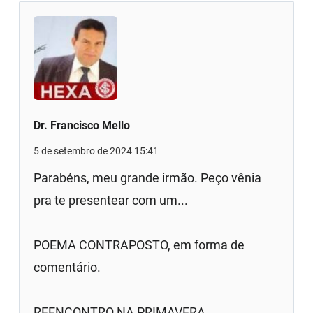
Dr. Francisco Mello
5 de setembro de 2024 15:41
Parabéns, meu grande irmão. Peço vênia
pra te presentear com um...
POEMA CONTRAPOSTO, em forma de
comentário.
REENCONTRO NA PRIMAVERA