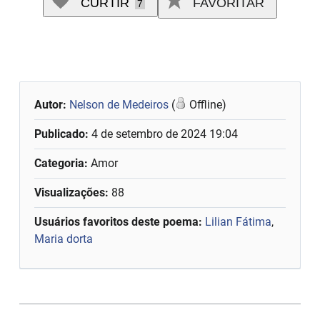
CURTIR
FAVORITAR
7
Autor:
Nelson de Medeiros
(
Offline)
Publicado:
4 de setembro de 2024 19:04
Categoria:
Amor
Visualizações:
88
Usuários favoritos deste poema:
Lilian Fátima
,
Maria dorta