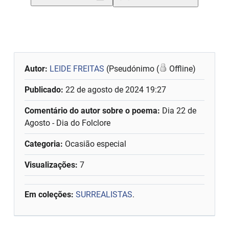
Autor:
LEIDE FREITAS
(Pseudónimo (
Offline)
Publicado:
22 de agosto de 2024 19:27
Comentário do autor sobre o poema:
Dia 22 de
Agosto - Dia do Folclore
Categoria:
Ocasião especial
Visualizações:
7
Em coleções:
SURREALISTAS
.