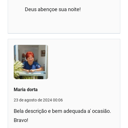
Deus abençoe sua noite!
Maria dorta
23 de agosto de 2024 00:06
Bela descrição e bem adequada a' ocasião.
Bravo!