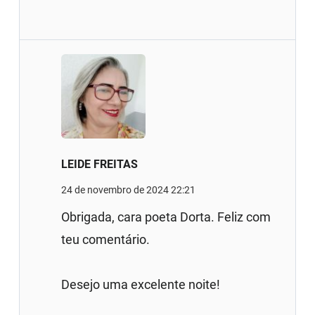
LEIDE FREITAS
24 de novembro de 2024 22:21
Obrigada, cara poeta Dorta. Feliz com
teu comentário.
Desejo uma excelente noite!