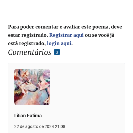
Para poder comentar e avaliar este poema, deve
estar registrado.
Registrar aqui
ou se você já
está registrado,
login aqui
.
Comentários
3
Lilian Fátima
22 de agosto de 2024 21:08