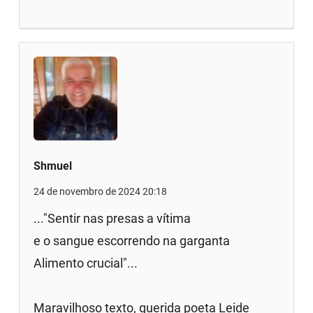
Shmuel
24 de novembro de 2024 20:18
..."Sentir nas presas a vítima
e o sangue escorrendo na garganta
Alimento crucial"...
Maravilhoso texto, querida poeta Leide