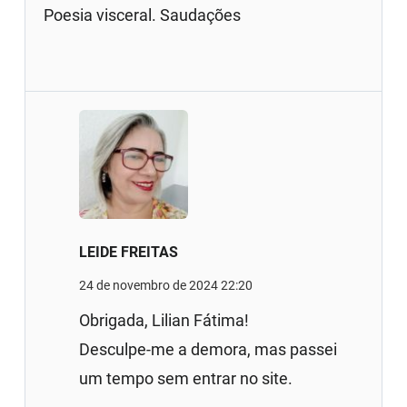
Poesia visceral. Saudações
LEIDE FREITAS
24 de novembro de 2024 22:20
Obrigada, Lilian Fátima!
Desculpe-me a demora, mas passei
um tempo sem entrar no site.