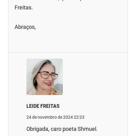
Freitas.
Abraços,
LEIDE FREITAS
24 de novembro de 2024 22:23
Obrigada, caro poeta Shmuel.