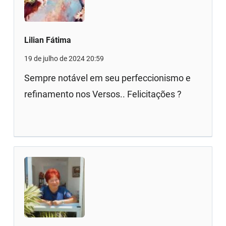
Lilian Fátima
19 de julho de 2024 20:59
Sempre notável em seu perfeccionismo e
refinamento nos Versos.. Felicitações ?