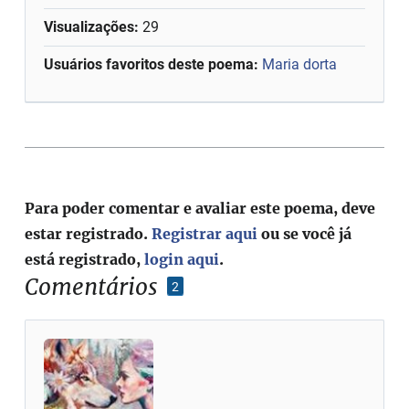
Visualizações:
29
Usuários favoritos deste poema:
Maria dorta
Para poder comentar e avaliar este poema, deve
estar registrado.
Registrar aqui
ou se você já
está registrado,
login aqui
.
Comentários
2