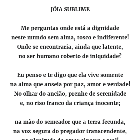
JÓIA SUBLIME
Me perguntas onde está a dignidade
neste mundo sem alma, tosco e indiferente!
Onde se encontraria, ainda que latente,
no ser humano coberto de iniquidade?
Eu penso e te digo que ela vive somente
na alma que anseia por paz, amor e verdade!
No olhar do ancião, prenhe de serenidade
e, no riso franco da criança inocente;
na mão do semeador que a terra fecunda,
na voz segura do pregador transcendente,