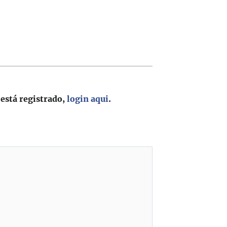
 está registrado,
login aqui
.