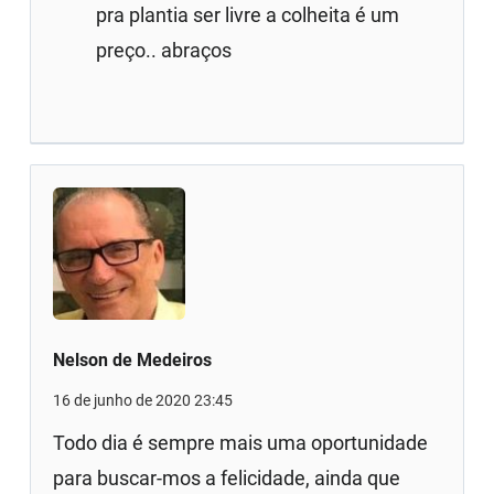
pra plantia ser livre a colheita é um
preço.. abraços
Nelson de Medeiros
16 de junho de 2020 23:45
Todo dia é sempre mais uma oportunidade
para buscar-mos a felicidade, ainda que