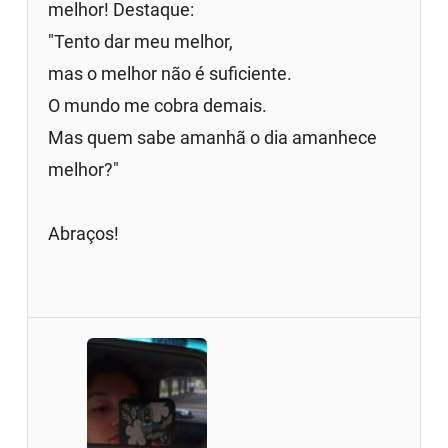
melhor! Destaque:
"Tento dar meu melhor,
mas o melhor não é suficiente.
O mundo me cobra demais.
Mas quem sabe amanhã o dia amanhece
melhor?"
Abraços!