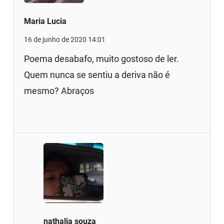
Maria Lucia
16 de junho de 2020 14:01
Poema desabafo, muito gostoso de ler.
Quem nunca se sentiu a deriva não é
mesmo? Abraços
nathalia souza