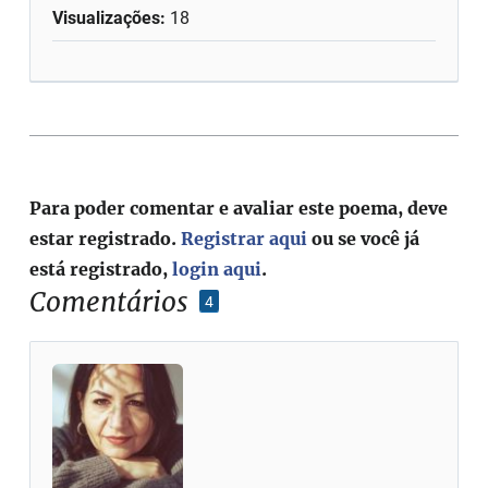
Visualizações:
18
Para poder comentar e avaliar este poema, deve
estar registrado.
Registrar aqui
ou se você já
está registrado,
login aqui
.
Comentários
4