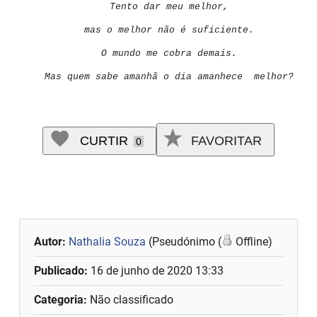
Tento dar meu melhor,
mas o melhor não é suficiente.
O mundo me cobra demais.
Mas quem sabe amanhã o dia amanhece melhor?
CURTIR
FAVORITAR
0
Autor:
Nathalia Souza
(Pseudónimo (
Offline)
Publicado:
16 de junho de 2020 13:33
Categoria:
Não classificado