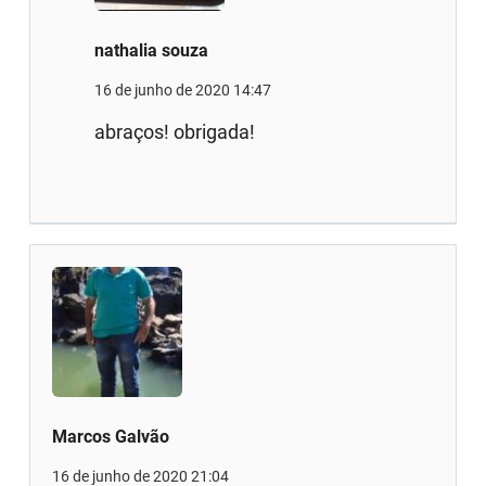
nathalia souza
16 de junho de 2020 14:47
abraços! obrigada!
Marcos Galvão
16 de junho de 2020 21:04