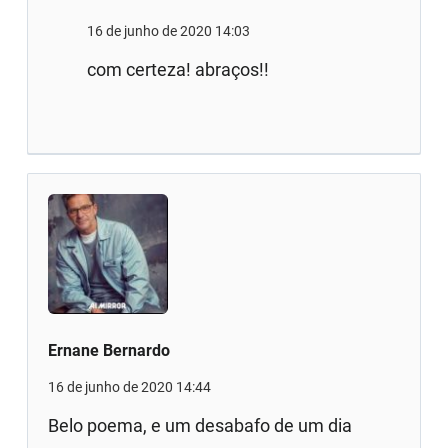
16 de junho de 2020 14:03
com certeza! abraços!!
Ernane Bernardo
16 de junho de 2020 14:44
Belo poema, e um desabafo de um dia