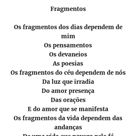
Fragmentos
Os fragmentos dos dias dependem de
mim
Os pensamentos
Os devaneios
As poesias
Os fragmentos do céu dependem de nós
Da luz que irradia
Do amor presença
Das orações
E do amor que se manifesta
Os fragmentos da vida dependem das
andanças