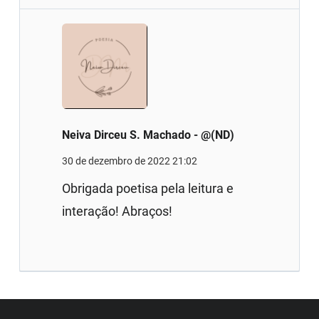
Neiva Dirceu S. Machado - @(ND)
30 de dezembro de 2022 21:02
Obrigada poetisa pela leitura e
interação! Abraços!