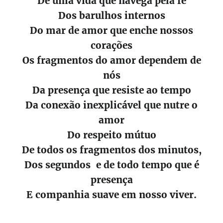
De uma vida que navega pela fé
Dos barulhos internos
Do mar de amor que enche nossos
corações
Os fragmentos do amor dependem de
nós
Da presença que resiste ao tempo
Da conexão inexplicável que nutre o
amor
Do respeito mútuo
De todos os fragmentos dos minutos,
Dos segundos e de todo tempo que é
presença
E companhia suave em nosso viver.