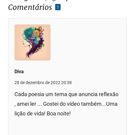
Comentários
1
Diva
28 de dezembro de 2022 20:38
Cada poesia um tema que anuncia reflexão
, amei ler ... Gostei do vídeo também...Uma
lição de vida! Boa noite!