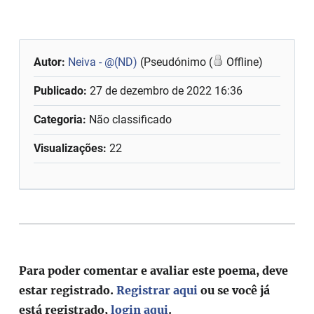
Autor:
Neiva - @(ND)
(Pseudónimo (
Offline)
Publicado:
27 de dezembro de 2022 16:36
Categoria:
Não classificado
Visualizações:
22
Para poder comentar e avaliar este poema, deve
estar registrado.
Registrar aqui
ou se você já
está registrado,
login aqui
.