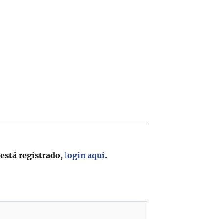
 está registrado,
login aqui
.