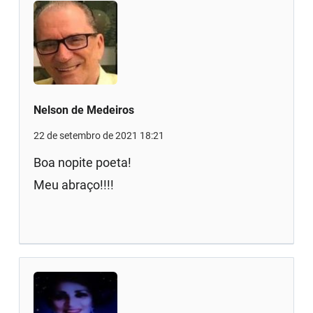
Nelson de Medeiros
22 de setembro de 2021 18:21
Boa nopite poeta!
Meu abraço!!!!