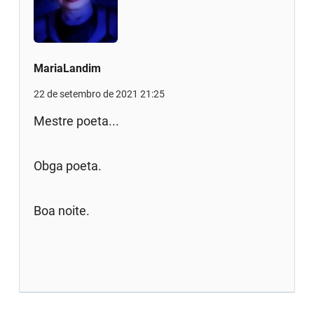
MariaLandim
22 de setembro de 2021 21:25
Mestre poeta...
Obga poeta.
Boa noite.