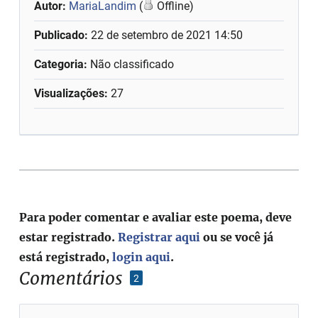
Autor:
MariaLandim
(
Offline)
Publicado:
22 de setembro de 2021 14:50
Categoria:
Não classificado
Visualizações:
27
Para poder comentar e avaliar este poema, deve
estar registrado.
Registrar aqui
ou se você já
está registrado,
login aqui
.
Comentários
2