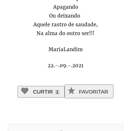
Apagando
Ou deixando
Aquele rastro de saudade,
Na alma do outro ser!!!
MariaLandim
22.-.09.-.2021
CURTIR
FAVORITAR
1