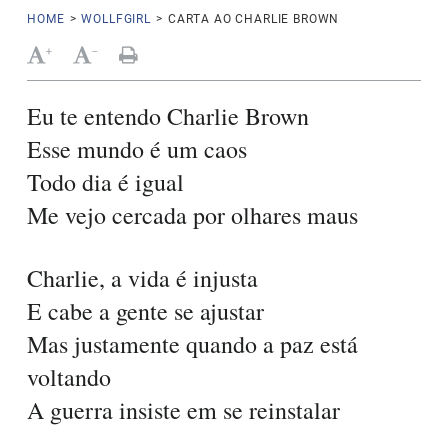
HOME
>
WOLLFGIRL
>
CARTA AO CHARLIE BROWN
+
-
Eu te entendo Charlie Brown
Esse mundo é um caos
Todo dia é igual
Me vejo cercada por olhares maus
Charlie, a vida é injusta
E cabe a gente se ajustar
Mas justamente quando a paz está
voltando
A guerra insiste em se reinstalar