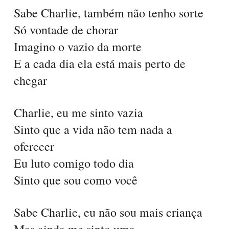
Sabe Charlie, também não tenho sorte
Só vontade de chorar
Imagino o vazio da morte
E a cada dia ela está mais perto de
chegar
Charlie, eu me sinto vazia
Sinto que a vida não tem nada a
oferecer
Eu luto comigo todo dia
Sinto que sou como você
Sabe Charlie, eu não sou mais criança