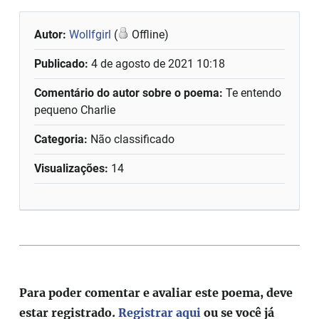
Autor:
Wollfgirl
(
Offline)
Publicado:
4 de agosto de 2021 10:18
Comentário do autor sobre o poema:
Te entendo
pequeno Charlie
Categoria:
Não classificado
Visualizações:
14
Para poder comentar e avaliar este poema, deve
estar registrado.
Registrar aqui
ou se você já