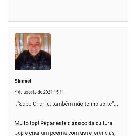
Shmuel
4 de agosto de 2021 15:11
.."Sabe Charlie, também não tenho sorte"...
Muito top! Pegar este clássico da cultura
pop e criar um poema com as referências,