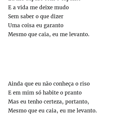
E a vida me deixe mudo
Sem saber o que dizer
Uma coisa eu garanto
Mesmo que caia, eu me levanto.
Ainda que eu não conheça o riso
E em mim só habite o pranto
Mas eu tenho certeza, portanto,
Mesmo que eu caia, eu me levanto.