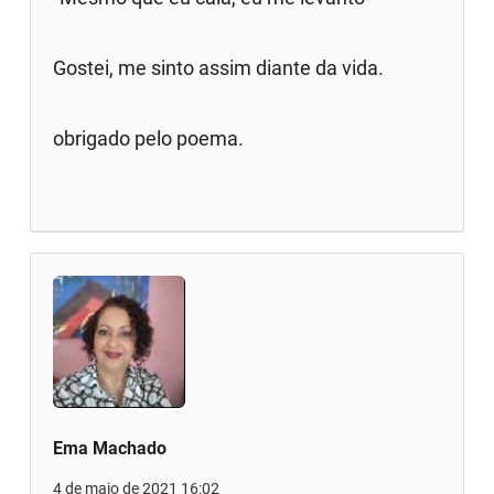
Gostei, me sinto assim diante da vida.
obrigado pelo poema.
Ema Machado
4 de maio de 2021 16:02