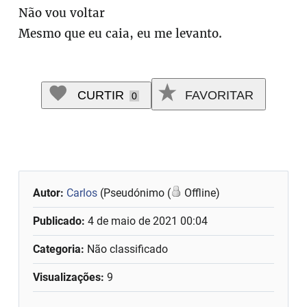
Não vou voltar
Mesmo que eu caia, eu me levanto.
CURTIR
FAVORITAR
0
Autor:
Carlos
(Pseudónimo (
Offline)
Publicado:
4 de maio de 2021 00:04
Categoria:
Não classificado
Visualizações:
9