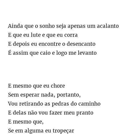
Ainda que o sonho seja apenas um acalanto
E que eu lute e que eu corra
E depois eu encontre o desencanto
É assim que caio e logo me levanto
E mesmo que eu chore
Sem esperar nada, portanto,
Vou retirando as pedras do caminho
E delas não vou fazer meu pranto
E mesmo que,
Se em alguma eu tropeçar