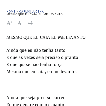
HOME
>
CARLOS LUCENA
>
MESMO.QUE EU CAIA, EU ME LEVANTO
+
-
MESMO QUE EU CAIA EU ME LEVANTO
Ainda que eu não tenha tanto
E que as vezes seja preciso o pranto
E que quase não tenha força
Mesmo que eu caia, eu me levanto.
Ainda que seja preciso correr
Eu me depare com o espanto