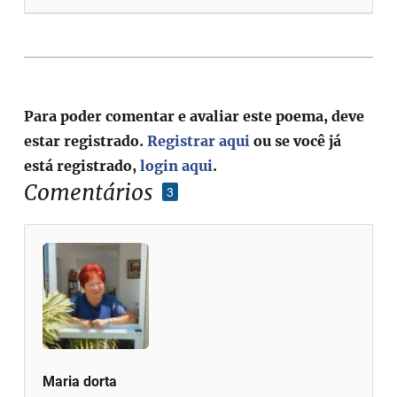
Para poder comentar e avaliar este poema, deve
estar registrado.
Registrar aqui
ou se você já
está registrado,
login aqui
.
Comentários
3
Maria dorta