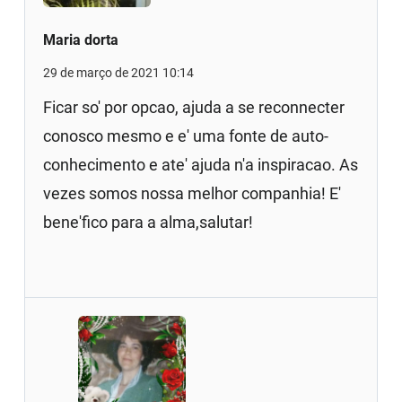
Maria dorta
29 de março de 2021 10:14
Ficar so' por opcao, ajuda a se reconnecter
conosco mesmo e e' uma fonte de auto-
conhecimento e ate' ajuda n'a inspiracao. As
vezes somos nossa melhor companhia! E'
bene'fico para a alma,salutar!