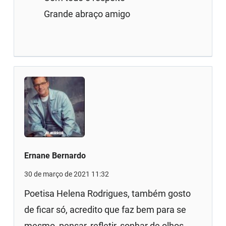
Grande abraço amigo
Ernane Bernardo
30 de março de 2021 11:32
Poetisa Helena Rodrigues, também gosto
de ficar só, acredito que faz bem para se
mesmo, pensar, refletir, sonhar de olhos