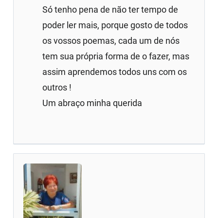
Só tenho pena de não ter tempo de
poder ler mais, porque gosto de todos
os vossos poemas, cada um de nós
tem sua própria forma de o fazer, mas
assim aprendemos todos uns com os
outros !
Um abraço minha querida