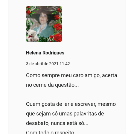
Helena Rodrigues
3 de abril de 2021 11:42
Como sempre meu caro amigo, acerta
no cerne da questão...
Quem gosta de ler e escrever, mesmo
que sejam só umas palavritas de
desabafo, nunca está só...
Com todo o respeito