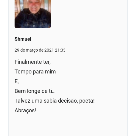
Shmuel
29 de março de 2021 21:33
Finalmente ter,
Tempo para mim
E,
Bem longe de ti…
Talvez uma sabia decisão, poeta!
Abraços!