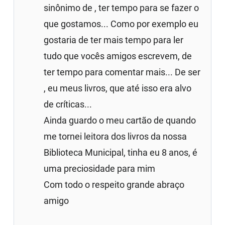
sinônimo de , ter tempo para se fazer o
que gostamos... Como por exemplo eu
gostaria de ter mais tempo para ler
tudo que vocês amigos escrevem, de
ter tempo para comentar mais... De ser
, eu meus livros, que até isso era alvo
de críticas...
Ainda guardo o meu cartão de quando
me tornei leitora dos livros da nossa
Biblioteca Municipal, tinha eu 8 anos, é
uma preciosidade para mim
Com todo o respeito grande abraço
amigo