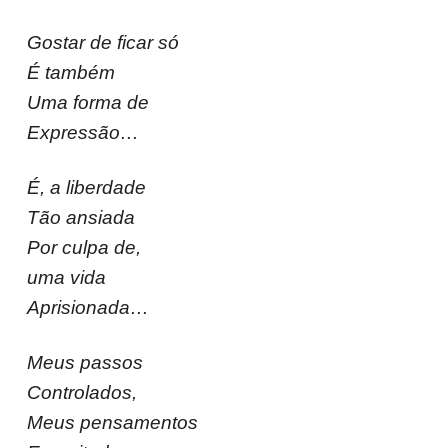
Gostar de ficar só
É também
Uma forma de
Expressão…
É, a liberdade
Tão ansiada
Por culpa de,
uma vida
Aprisionada…
Meus passos
Controlados,
Meus pensamentos