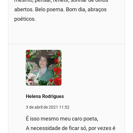
abertos. Belo poema. Bom dia, abraços
poéticos.
Helena Rodrigues
3 de abril de 2021 11:52
É isso mesmo meu caro poeta,
A necessidade de ficar só, por vezes é