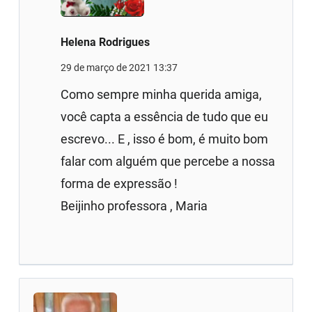
Helena Rodrigues
29 de março de 2021 13:37
Como sempre minha querida amiga,
você capta a essência de tudo que eu
escrevo... E , isso é bom, é muito bom
falar com alguém que percebe a nossa
forma de expressão !
Beijinho professora , Maria