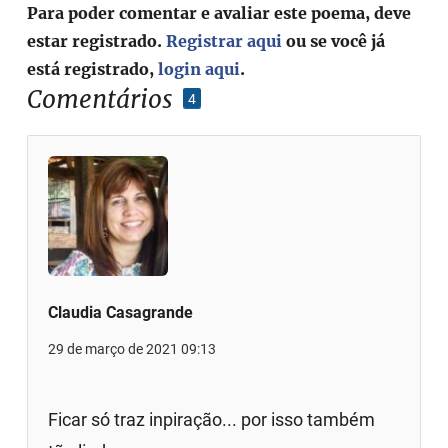
Para poder comentar e avaliar este poema, deve
estar registrado.
Registrar aqui
ou se você já
está registrado,
login aqui
.
Comentários
4
Claudia Casagrande
29 de março de 2021 09:13
Ficar só traz inpiração... por isso também