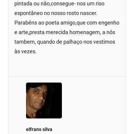
pintada ou não,consegue- nos um riso
espontâneo no nosso rosto nascer.
Parabéns ao poeta amigo,que com engenho
e arte,presta merecida homenagem, a nós
tambem, quando de palhaço nos vestimos
às vezes.
elfrans silva