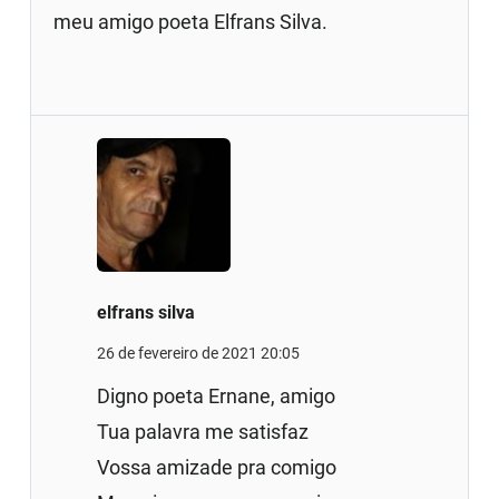
meu amigo poeta Elfrans Silva.
elfrans silva
26 de fevereiro de 2021 20:05
Digno poeta Ernane, amigo
Tua palavra me satisfaz
Vossa amizade pra comigo