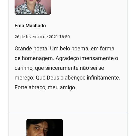
Ema Machado
26 de fevereiro de 2021 16:50
Grande poeta! Um belo poema, em forma
de homenagem. Agradeço imensamente o
carinho, que sinceramente não sei se
mereço. Que Deus o abençoe infinitamente.
Forte abraço, meu amigo.