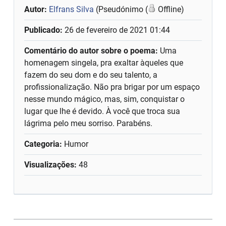
Autor:
Elfrans Silva
(Pseudónimo (
Offline)
Publicado:
26 de fevereiro de 2021 01:44
Comentário do autor sobre o poema:
Uma
homenagem singela, pra exaltar àqueles que
fazem do seu dom e do seu talento, a
profissionalização. Não pra brigar por um espaço
nesse mundo mágico, mas, sim, conquistar o
lugar que lhe é devido. À você que troca sua
lágrima pelo meu sorriso. Parabéns.
Categoria:
Humor
Visualizações:
48