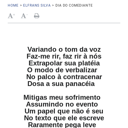
HOME
>
ELFRANS SILVA
>
DIA DO COMEDIANTE
+
-
Variando o tom da voz
Faz-me rir, faz rir à nós
Extrapolar sua platéia
O modo de verbalizar
No palco à contracenar
Dosa a sua panacéia
Mitigas meu sofrimento
Assumindo no evento
Um papel que não é seu
No texto que ele escreve
Raramente pega leve