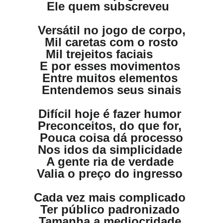
Ele quem subscreveu
Versátil no jogo de corpo,
Mil caretas com o rosto
Mil trejeitos faciais
E por esses movimentos
Entre muitos elementos
Entendemos seus sinais
Difícil hoje é fazer humor
Preconceitos, do que for,
Pouca coisa dá processo
Nos idos da simplicidade
A gente ria de verdade
Valia o preço do ingresso
Cada vez mais complicado
Ter público padronizado
Tamanha a mediocridade