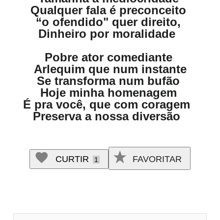
Qualquer fala é preconceito
“o ofendido" quer direito,
Dinheiro por moralidade
Pobre ator comediante
Arlequim que num instante
Se transforma num bufão
Hoje minha homenagem
É pra você, que com coragem
Preserva a nossa diversão
CURTIR
FAVORITAR
1