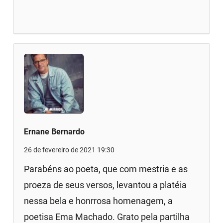
Ernane Bernardo
26 de fevereiro de 2021 19:30
Parabéns ao poeta, que com mestria e as
proeza de seus versos, levantou a platéia
nessa bela e honrrosa homenagem, a
poetisa Ema Machado. Grato pela partilha