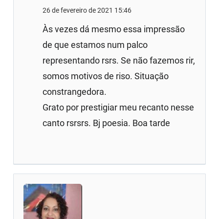
26 de fevereiro de 2021 15:46
Às vezes dá mesmo essa impressão
de que estamos num palco
representando rsrs. Se não fazemos rir,
somos motivos de riso. Situação
constrangedora.
Grato por prestigiar meu recanto nesse
canto rsrsrs. Bj poesia. Boa tarde