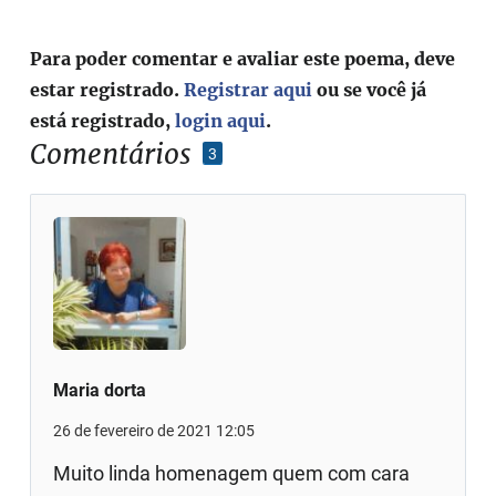
Para poder comentar e avaliar este poema, deve
estar registrado.
Registrar aqui
ou se você já
está registrado,
login aqui
.
Comentários
3
Maria dorta
26 de fevereiro de 2021 12:05
Muito linda homenagem quem com cara