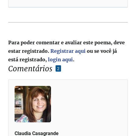
Para poder comentar e avaliar este poema, deve
estar registrado.
Registrar aqui
ou se você já
está registrado,
login aqui
.
Comentários
2
Claudia Casagrande