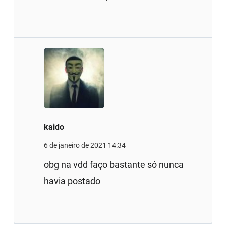
kaido
6 de janeiro de 2021 14:34
obg na vdd faço bastante só nunca
havia postado