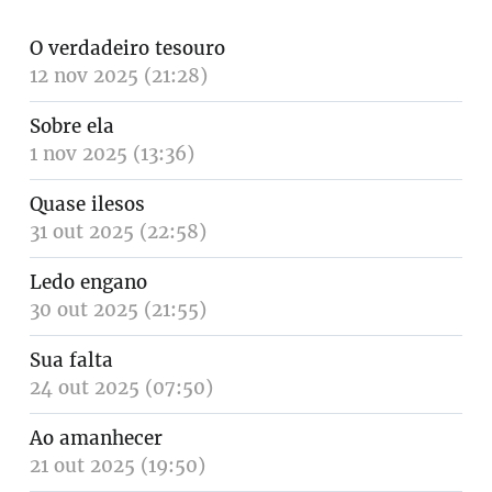
O verdadeiro tesouro
12 nov 2025 (21:28)
Sobre ela
1 nov 2025 (13:36)
Quase ilesos
31 out 2025 (22:58)
Ledo engano
30 out 2025 (21:55)
Sua falta
24 out 2025 (07:50)
Ao amanhecer
21 out 2025 (19:50)