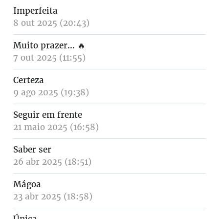
Imperfeita
8 out 2025 (20:43)
Muito prazer...
🔥
7 out 2025 (11:55)
Certeza
9 ago 2025 (19:38)
Seguir em frente
21 maio 2025 (16:58)
Saber ser
26 abr 2025 (18:51)
Mágoa
23 abr 2025 (18:58)