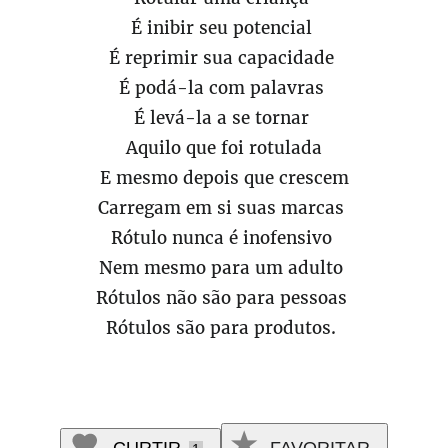
É inibir seu potencial
É reprimir sua capacidade
É podá-la com palavras
É levá-la a se tornar
Aquilo que foi rotulada
E mesmo depois que crescem
Carregam em si suas marcas
Rótulo nunca é inofensivo
Nem mesmo para um adulto
Rótulos não são para pessoas
Rótulos são para produtos.