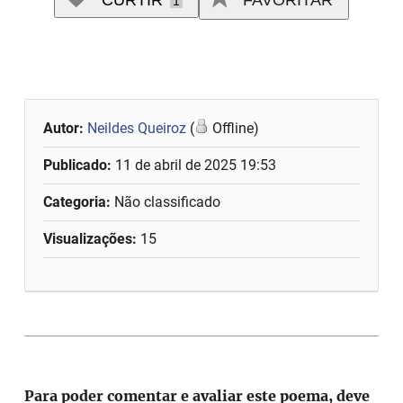
CURTIR
FAVORITAR
1
Autor:
Neildes Queiroz
(
Offline)
Publicado:
11 de abril de 2025 19:53
Categoria:
Não classificado
Visualizações:
15
Para poder comentar e avaliar este poema, deve