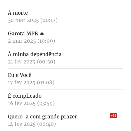
À morte
30 mar 2025 (00:17)
Garota MPB
🔥
2 mar 2025 (19:09)
À minha dependência
21 fev 2025 (00:50)
Eu e Você
17 fev 2025 (01:08)
É complicado
16 fev 2025 (23:59)
Quero-a com grande prazer
+18
14 fev 2025 (00:40)