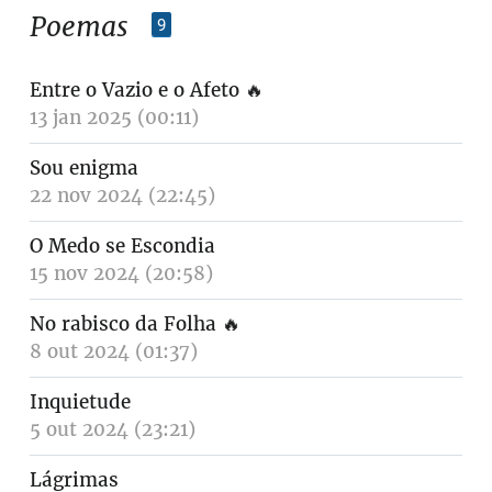
Poemas
9
Entre o Vazio e o Afeto
🔥
13 jan 2025 (00:11)
Sou enigma
22 nov 2024 (22:45)
O Medo se Escondia
15 nov 2024 (20:58)
No rabisco da Folha
🔥
8 out 2024 (01:37)
Inquietude
5 out 2024 (23:21)
Lágrimas