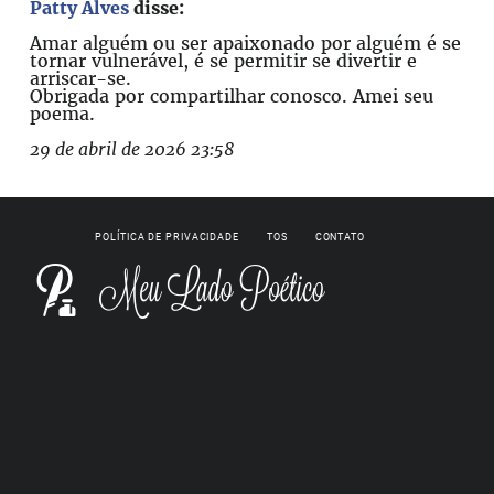
Patty Alves
disse:
Amar alguém ou ser apaixonado por alguém é se
tornar vulnerável, é se permitir se divertir e
arriscar-se.
Obrigada por compartilhar conosco. Amei seu
poema.
29 de abril de 2026 23:58
POLÍTICA DE PRIVACIDADE
TOS
CONTATO