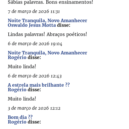
Sábias palavras. Bons ensinamentos!
7 de março de 2026 11:31
Noite Tranquila, Novo Amanhecer
Oswaldo Jesus Motta
disse:
Lindas palavras! Abraços poéticos!
6 de março de 2026 19:04
Noite Tranquila, Novo Amanhecer
Rogério
disse:
Muito linda!
6 de março de 2026 12:43
A estrela mais brilhante ??
Rogério
disse:
Muito linda!
3 de março de 2026 12:12
Bom dia ??
Rogério
disse: