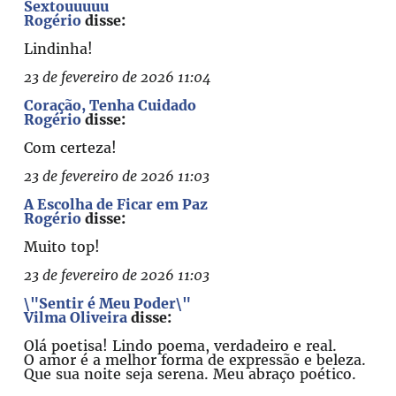
Sextouuuuu
Rogério
disse:
Lindinha!
23 de fevereiro de 2026 11:04
Coração, Tenha Cuidado
Rogério
disse:
Com certeza!
23 de fevereiro de 2026 11:03
A Escolha de Ficar em Paz
Rogério
disse:
Muito top!
23 de fevereiro de 2026 11:03
\"Sentir é Meu Poder\"
Vilma Oliveira
disse:
Olá poetisa! Lindo poema, verdadeiro e real.
O amor é a melhor forma de expressão e beleza.
Que sua noite seja serena. Meu abraço poético.