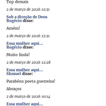
Top demais
2 de março de 2026 12:31
Sob a direção de Deus
Rogério
disse:
Amém!
2 de março de 2026 12:31
Essa mulher aqui…
Rogério
disse:
Muito linda!
2 de março de 2026 12:28
Essa mulher aqui…
Shmuel
disse:
Parabéns poeta guerreira!
Abraços
2 de março de 2026 10:14
Essa mulher aqui…