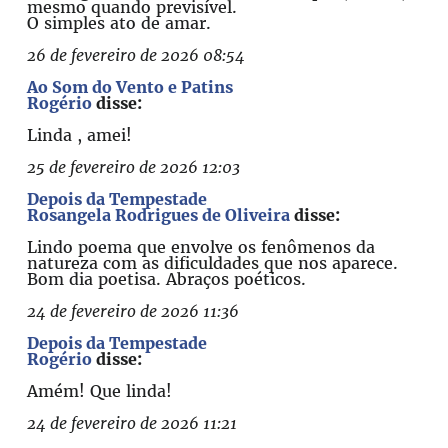
mesmo quando previsível.
O simples ato de amar.
26 de fevereiro de 2026 08:54
Ao Som do Vento e Patins
Rogério
disse:
Linda , amei!
25 de fevereiro de 2026 12:03
Depois da Tempestade
Rosangela Rodrigues de Oliveira
disse:
Lindo poema que envolve os fenômenos da
natureza com as dificuldades que nos aparece.
Bom dia poetisa. Abraços poéticos.
24 de fevereiro de 2026 11:36
Depois da Tempestade
Rogério
disse:
Amém! Que linda!
24 de fevereiro de 2026 11:21