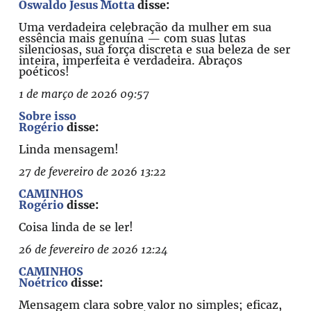
Oswaldo Jesus Motta
disse:
Uma verdadeira celebração da mulher em sua
essência mais genuína — com suas lutas
silenciosas, sua força discreta e sua beleza de ser
inteira, imperfeita e verdadeira. Abraços
poéticos!
1 de março de 2026 09:57
Sobre isso
Rogério
disse:
Linda mensagem!
27 de fevereiro de 2026 13:22
CAMINHOS
Rogério
disse:
Coisa linda de se ler!
26 de fevereiro de 2026 12:24
CAMINHOS
Noétrico
disse:
Mensagem clara sobre valor no simples; eficaz,