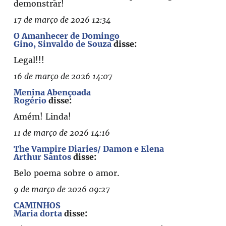
demonstrar!
17 de março de 2026 12:34
O Amanhecer de Domingo
Gino, Sinvaldo de Souza
disse:
Legal!!!
16 de março de 2026 14:07
Menina Abençoada
Rogério
disse:
Amém! Linda!
11 de março de 2026 14:16
The Vampire Diaries/ Damon e Elena
Arthur Santos
disse:
Belo poema sobre o amor.
9 de março de 2026 09:27
CAMINHOS
Maria dorta
disse: