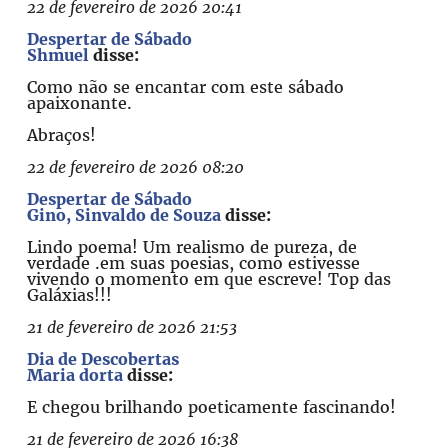
22 de fevereiro de 2026 20:41
Despertar de Sábado
Shmuel
disse:
Como não se encantar com este sábado
apaixonante.
Abraços!
22 de fevereiro de 2026 08:20
Despertar de Sábado
Gino, Sinvaldo de Souza
disse:
Lindo poema! Um realismo de pureza, de
verdade .em suas poesias, como estivesse
vivendo o momento em que escreve! Top das
Galáxias!!!
21 de fevereiro de 2026 21:53
Dia de Descobertas
Maria dorta
disse:
E chegou brilhando poeticamente fascinando!
21 de fevereiro de 2026 16:38