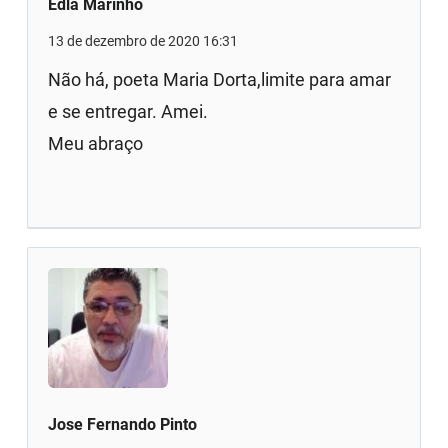
Edla Marinho
13 de dezembro de 2020 16:31
Não há, poeta Maria Dorta,limite para amar
e se entregar. Amei.
Meu abraço
Jose Fernando Pinto