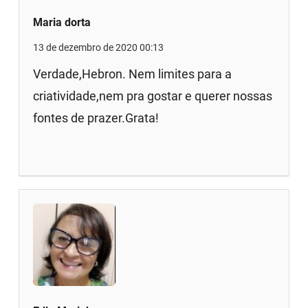
Maria dorta
13 de dezembro de 2020 00:13
Verdade,Hebron. Nem limites para a
criatividade,nem pra gostar e querer nossas
fontes de prazer.Grata!