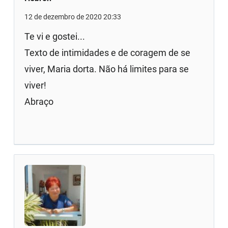
12 de dezembro de 2020 20:33
Te vi e gostei...
Texto de intimidades e de coragem de se
viver, Maria dorta. Não há limites para se
viver!
Abraço