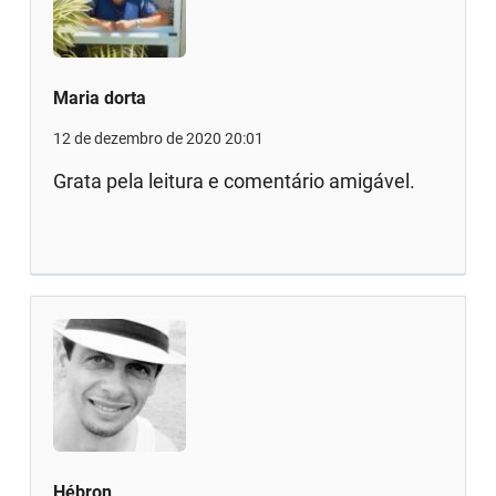
Maria dorta
12 de dezembro de 2020 20:01
Grata pela leitura e comentário amigável.
Hébron