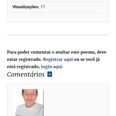
Visualizações:
17
Para poder comentar e avaliar este poema, deve
estar registrado.
Registrar aqui
ou se você já
está registrado,
login aqui
.
Comentários
6