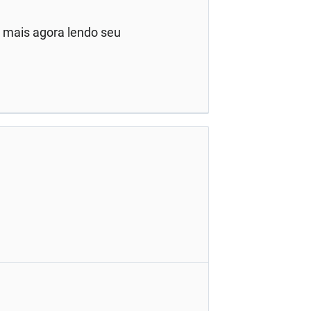
e mais agora lendo seu