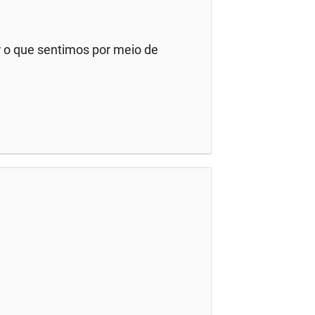
 o que sentimos por meio de