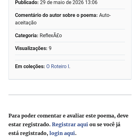
Publicado:
29 de maio de 2026 13:06
Comentário do autor sobre o poema:
Auto-
aceitação
Categoria:
ReflexÃ£o
Visualizações:
9
Em coleções:
O Roteiro I
.
Para poder comentar e avaliar este poema, deve
estar registrado.
Registrar aqui
ou se você já
está registrado,
login aqui
.