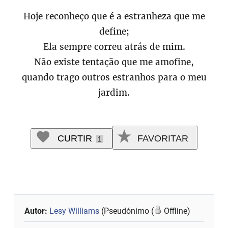
Hoje reconheço que é a estranheza que me
define;
Ela sempre correu atrás de mim.
Não existe tentação que me amofine,
quando trago outros estranhos para o meu
jardim.
CURTIR
FAVORITAR
1
Autor:
Lesy Williams
(Pseudónimo (
Offline)