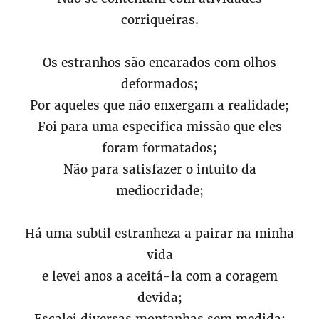
corriqueiras.
Os estranhos são encarados com olhos
deformados;
Por aqueles que não enxergam a realidade;
Foi para uma especifica missão que eles
foram formatados;
Não para satisfazer o intuito da
mediocridade;
Há uma subtil estranheza a pairar na minha
vida
e levei anos a aceitá-la com a coragem
devida;